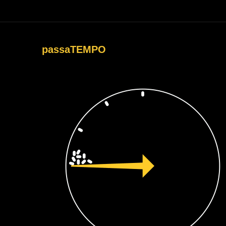
passaTEMPO