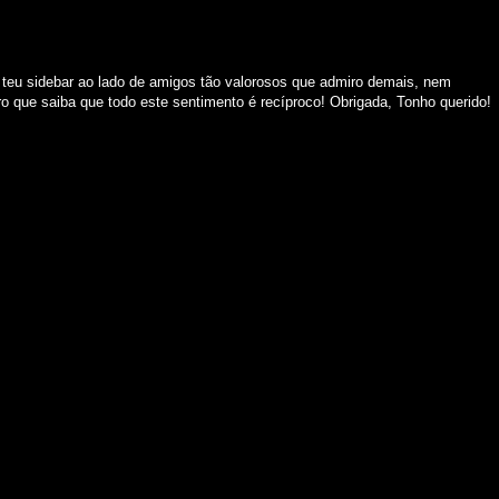
 teu sidebar ao lado de amigos tão valorosos que admiro demais, nem
o que saiba que todo este sentimento é recíproco! Obrigada, Tonho querido!