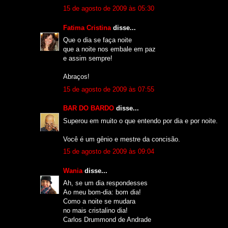
15 de agosto de 2009 às 05:30
Fatima Cristina
disse...
Que o dia se faça noite
que a noite nos embale em paz
e assim sempre!
Abraços!
15 de agosto de 2009 às 07:55
BAR DO BARDO
disse...
Superou em muito o que entendo por dia e por noite.
Você é um gênio e mestre da concisão.
15 de agosto de 2009 às 09:04
Wania
disse...
Ah, se um dia respondesses
Ao meu bom-dia: bom dia!
Como a noite se mudara
no mais cristalino dia!
Carlos Drummond de Andrade