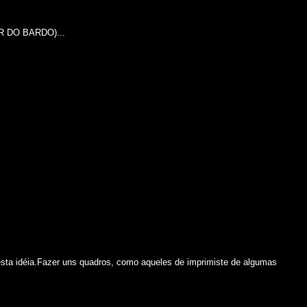
AR DO BARDO)...
esta idéia.Fazer uns quadros, como aqueles de imprimiste de algumas