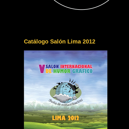
Catálogo Salón Lima 2012