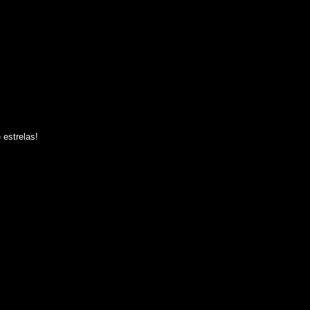
 estrelas!